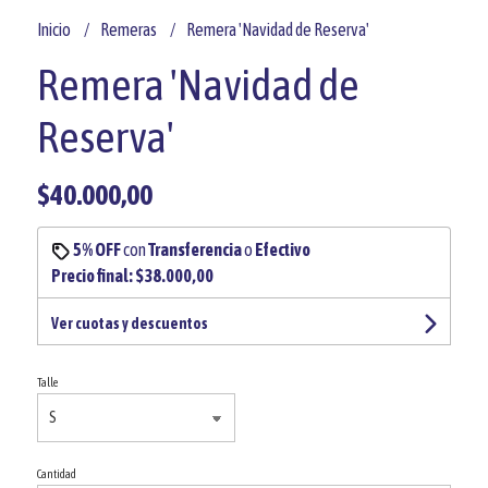
Inicio
Remeras
Remera 'Navidad de Reserva'
Remera 'Navidad de
Reserva'
$40.000,00
5% OFF
con
Transferencia
o
Efectivo
Precio final:
$38.000,00
Ver cuotas y descuentos
Talle
Cantidad