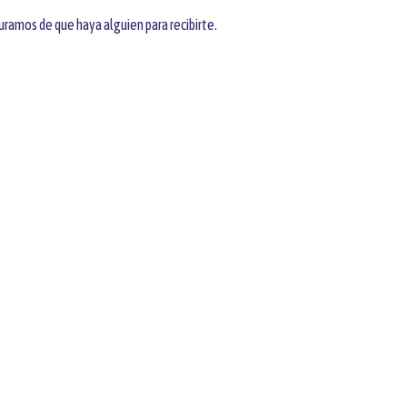
ramos de que haya alguien para recibirte.