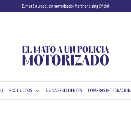
El mató a un policía motorizado | Merchandising Oficial
IO
PRODUCTOS
DUDAS FRECUENTES
COMPRAS INTERNACION