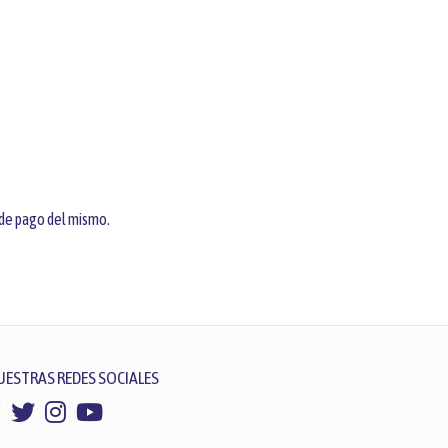
 de pago del mismo.
UESTRAS REDES SOCIALES