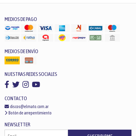
MEDIOS DE PAGO
MEDIOS DE ENVÍO
NUESTRAS REDES SOCIALES
CONTACTO
discos@elmato.com.ar
Botón de arrepentimiento
NEWSLETTER